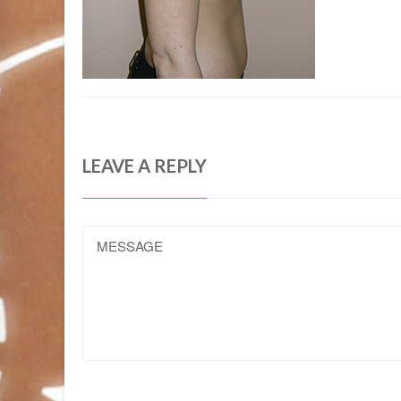
LEAVE A REPLY
MESSAGE