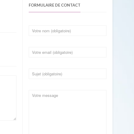
FORMULAIRE DE CONTACT