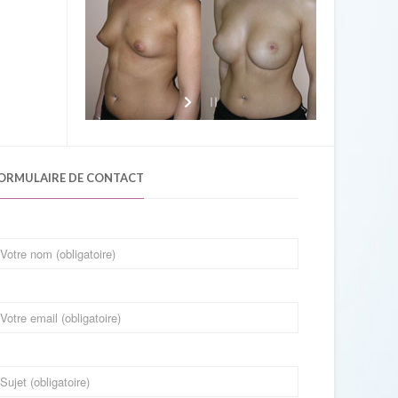
ORMULAIRE DE CONTACT