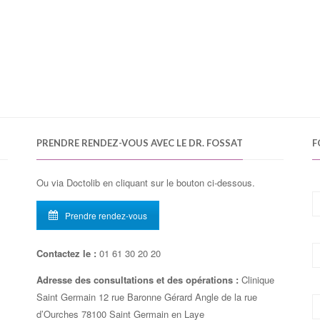
PRENDRE RENDEZ-VOUS AVEC LE DR. FOSSAT
F
Ou via Doctolib en cliquant sur le bouton ci-dessous.
Prendre rendez-vous
Contactez le :
01 61 30 20 20
Adresse des consultations et des opérations :
Clinique
Saint Germain 12 rue Baronne Gérard Angle de la rue
d’Ourches 78100 Saint Germain en Laye