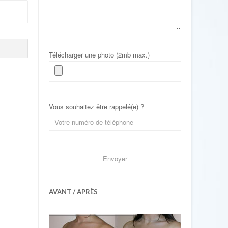
Télécharger une photo (2mb max.)
Vous souhaitez être rappelé(e) ?
AVANT / APRÈS