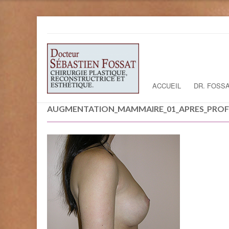
ACCUEIL
DR. FOSS
AUGMENTATION_MAMMAIRE_01_APRES_PROF