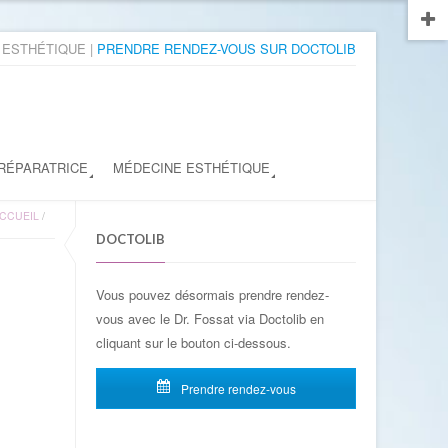
 ESTHÉTIQUE |
PRENDRE RENDEZ-VOUS SUR DOCTOLIB
 RÉPARATRICE
MÉDECINE ESTHÉTIQUE
CCUEIL
/
DOCTOLIB
Vous pouvez désormais prendre rendez-
vous avec le Dr. Fossat via Doctolib en
cliquant sur le bouton ci-dessous.
Prendre rendez-vous