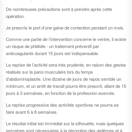
De nombreuses précautions sont à prendre après cette
opération.
Je prescris le port d’une gaine de contention pendant un mois.
Comme une partie de l’intervention concerne le ventre, il existe
un risque de phlébite : un traitement préventif par
anticoagulants durant 15 jours est indispensable.
La reprise de l’activité sera très prudente, en raison des gestes
réalisés sur la paroi musculaire lors du temps
d’abdominoplastie. Une dizaine de jours de repos semble un
minimum, et un arrêt de travail pourra être prescrit, allant de 15
jours à 3 semaines, en fonction de la profession exercée.
La reprise progressive des activités sportives ne pourra se
faire avant 6 à 8 semaines.
Le résultat initial est immédiat sur la silhouette, mais quelques
semaines sont nécessaires à la résorption des œdèmes et à