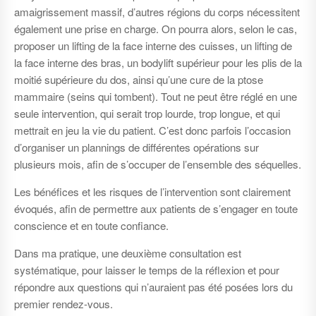
amaigrissement massif, d’autres régions du corps nécessitent
également une prise en charge. On pourra alors, selon le cas,
proposer un lifting de la face interne des cuisses, un lifting de
la face interne des bras, un bodylift supérieur pour les plis de la
moitié supérieure du dos, ainsi qu’une cure de la ptose
mammaire (seins qui tombent). Tout ne peut être réglé en une
seule intervention, qui serait trop lourde, trop longue, et qui
mettrait en jeu la vie du patient. C’est donc parfois l’occasion
d’organiser un plannings de différentes opérations sur
plusieurs mois, afin de s’occuper de l’ensemble des séquelles.
Les bénéfices et les risques de l’intervention sont clairement
évoqués, afin de permettre aux patients de s’engager en toute
conscience et en toute confiance.
Dans ma pratique, une deuxième consultation est
systématique, pour laisser le temps de la réflexion et pour
répondre aux questions qui n’auraient pas été posées lors du
premier rendez-vous.