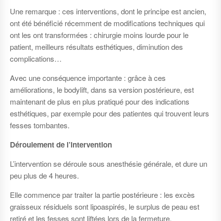
Une remarque : ces interventions, dont le principe est ancien,
ont été bénéficié récemment de modifications techniques qui
ont les ont transformées : chirurgie moins lourde pour le
patient, meilleurs résultats esthétiques, diminution des
complications…
Avec une conséquence importante : grâce à ces
améliorations, le bodylift, dans sa version postérieure, est
maintenant de plus en plus pratiqué pour des indications
esthétiques, par exemple pour des patientes qui trouvent leurs
fesses tombantes.
Déroulement de l’intervention
L’intervention se déroule sous anesthésie générale, et dure un
peu plus de 4 heures.
Elle commence par traiter la partie postérieure : les excès
graisseux résiduels sont lipoaspirés, le surplus de peau est
retiré et les fesses sont liftées lors de la fermeture.