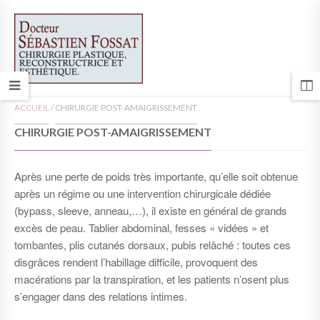
ACCUEIL
/
CHIRURGIE POST-AMAIGRISSEMENT
CHIRURGIE POST-AMAIGRISSEMENT
Après une perte de poids très importante, qu’elle soit obtenue
après un régime ou une intervention chirurgicale dédiée
(bypass, sleeve, anneau,…), il existe en général de grands
excès de peau. Tablier abdominal, fesses « vidées » et
tombantes, plis cutanés dorsaux, pubis relâché : toutes ces
disgrâces rendent l’habillage difficile, provoquent des
macérations par la transpiration, et les patients n’osent plus
s’engager dans des relations intimes.